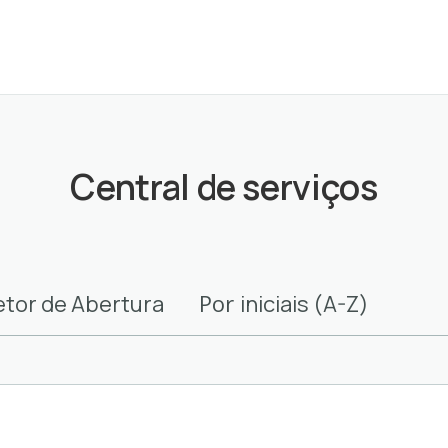
Central de serviços
Por
etor de Abertura
iniciais (A-Z)